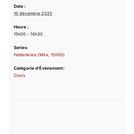
Date :
10 décembre 2025
Heure :
15h00 - 16h30
Series:
Feldenkrais (Mira, 15h00)
Catégorie d’Évènement:
Cours