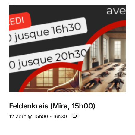
Feldenkrais (Mira, 15h00)
12 août @ 15h00
-
16h30