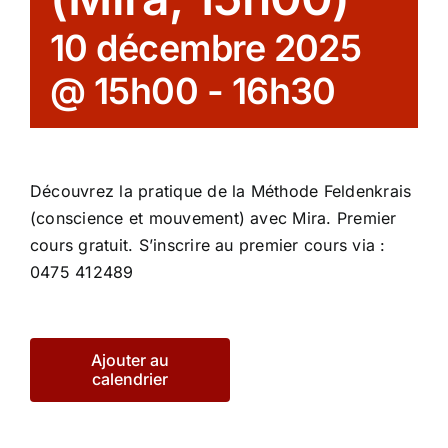
10 décembre 2025
@ 15h00
-
16h30
Découvrez la pratique de la Méthode Feldenkrais
(conscience et mouvement) avec Mira. Premier
cours gratuit. S’inscrire au premier cours via :
0475 412489
Ajouter au
calendrier