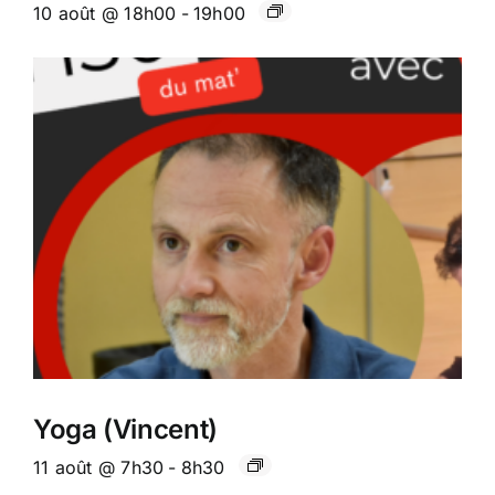
10 août @ 18h00
-
19h00
Yoga (Vincent)
11 août @ 7h30
-
8h30