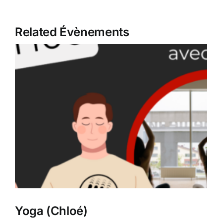
Related Évènements
Yoga (Chloé)