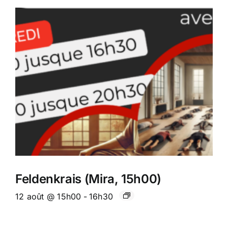
Feldenkrais (Mira, 15h00)
12 août @ 15h00
-
16h30