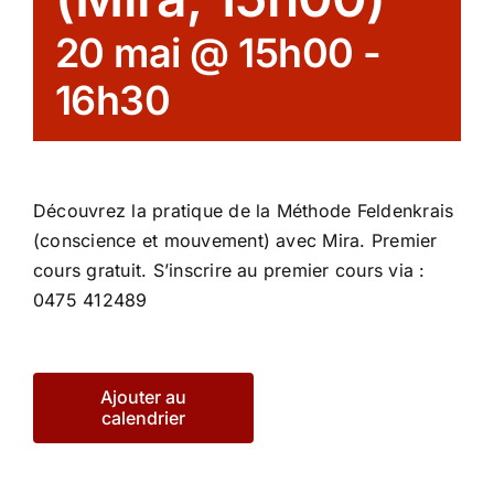
20 mai @ 15h00
-
16h30
Découvrez la pratique de la Méthode Feldenkrais
(conscience et mouvement) avec Mira. Premier
cours gratuit. S’inscrire au premier cours via :
0475 412489
Ajouter au
calendrier