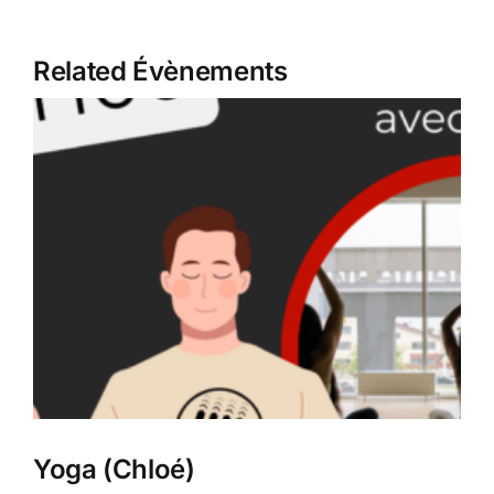
Related Évènements
Yoga (Chloé)