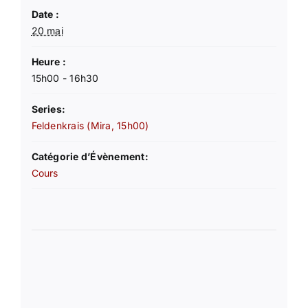
Date :
20 mai
Heure :
15h00 - 16h30
Series:
Feldenkrais (Mira, 15h00)
Catégorie d’Évènement:
Cours