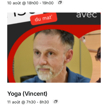
10 août @ 18h00
-
19h00
Yoga (Vincent)
11 août @ 7h30
-
8h30