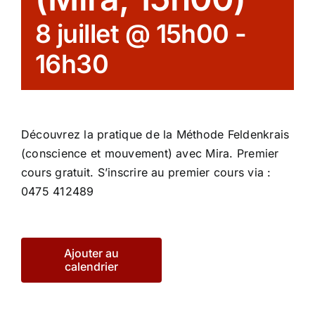
8 juillet @ 15h00
-
16h30
Découvrez la pratique de la Méthode Feldenkrais
(conscience et mouvement) avec Mira. Premier
cours gratuit. S’inscrire au premier cours via :
0475 412489
Ajouter au
calendrier