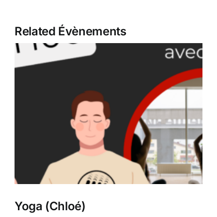
Related Évènements
Yoga (Chloé)