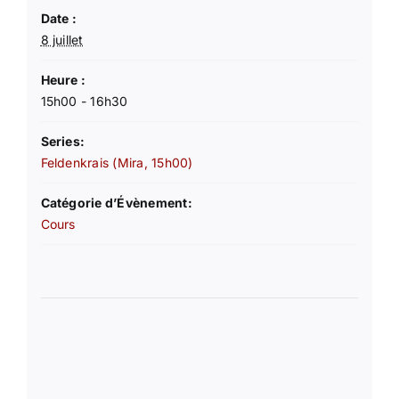
Date :
8 juillet
Heure :
15h00 - 16h30
Series:
Feldenkrais (Mira, 15h00)
Catégorie d’Évènement:
Cours