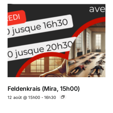
Feldenkrais (Mira, 15h00)
12 août @ 15h00
-
16h30