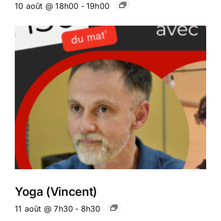
10 août @ 18h00
-
19h00
Yoga (Vincent)
11 août @ 7h30
-
8h30