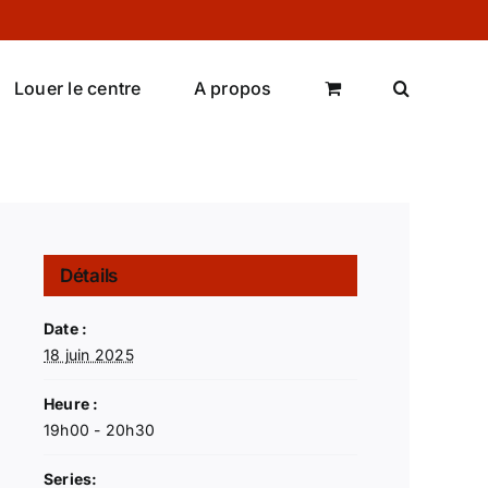
Louer le centre
A propos
Détails
Date :
18 juin 2025
Heure :
19h00 - 20h30
Series: