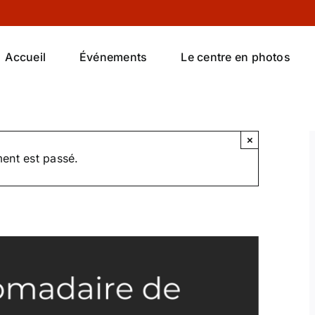
Accueil
Événements
Le centre en photos
×
ent est passé.