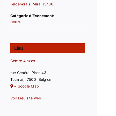
Feldenkrais (Mira, 15h00)
Catégorie d’Évènement:
Cours
Lieu
Centre 4 axes
rue Général Piron 43
Tournai
,
7500
Belgium
+ Google Map
Voir Lieu site web