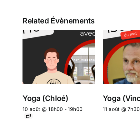
Related Évènements
Yoga (Chloé)
Yoga (Vinc
10 août @ 18h00
-
19h00
11 août @ 7h30