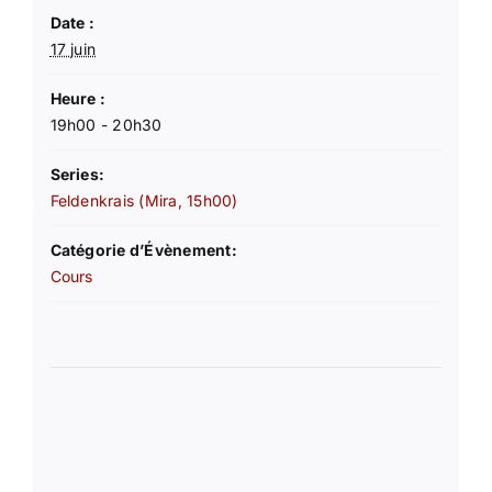
Date :
17 juin
Heure :
19h00 - 20h30
Series:
Feldenkrais (Mira, 15h00)
Catégorie d’Évènement:
Cours