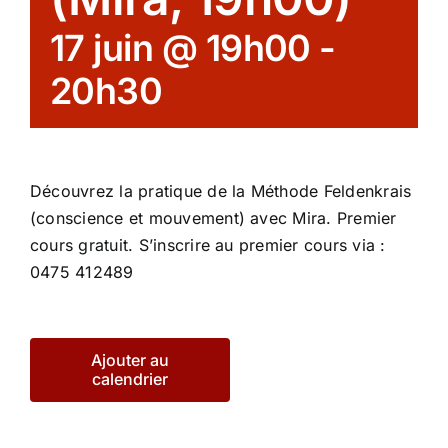
17 juin @ 19h00
-
20h30
Découvrez la pratique de la Méthode Feldenkrais
(conscience et mouvement) avec Mira. Premier
cours gratuit. S’inscrire au premier cours via :
0475 412489
Ajouter au
calendrier