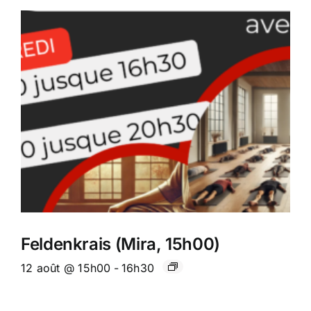
Feldenkrais (Mira, 15h00)
12 août @ 15h00
-
16h30