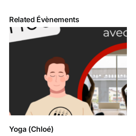
Related Évènements
Yoga (Chloé)