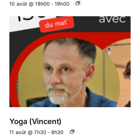
10 août @ 18h00
-
19h00
Yoga (Vincent)
11 août @ 7h30
-
8h30