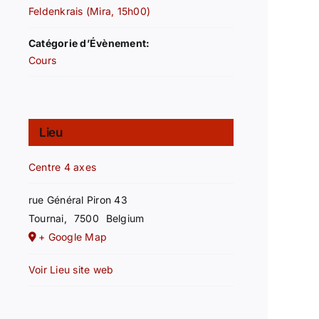
Feldenkrais (Mira, 15h00)
Catégorie d’Évènement:
Cours
Lieu
Centre 4 axes
rue Général Piron 43
Tournai
,
7500
Belgium
+ Google Map
Voir Lieu site web