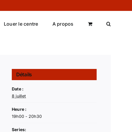
Louer le centre
A propos
Détails
Date :
8 juillet
Heure :
19h00 - 20h30
Series: