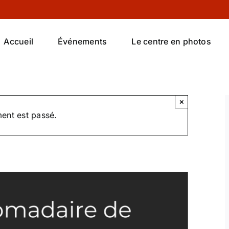
Accueil
Événements
Le centre en photos
×
ent est passé.