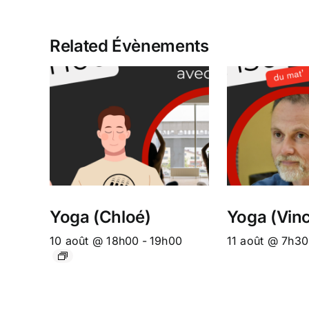
Related Évènements
Yoga (Chloé)
Yoga (Vinc
10 août @ 18h00
-
19h00
11 août @ 7h30