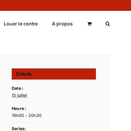
Louer le centre
A propos
Détails
Date :
15 juillet
Heure :
19h00 - 20h30
Series: