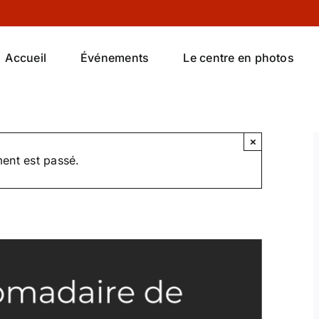
Accueil
Événements
Le centre en photos
×
ent est passé.