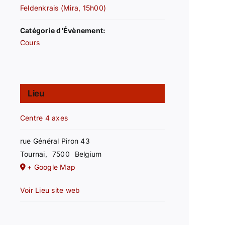
Feldenkrais (Mira, 15h00)
Catégorie d’Évènement:
Cours
Lieu
Centre 4 axes
rue Général Piron 43
Tournai
,
7500
Belgium
+ Google Map
Voir Lieu site web