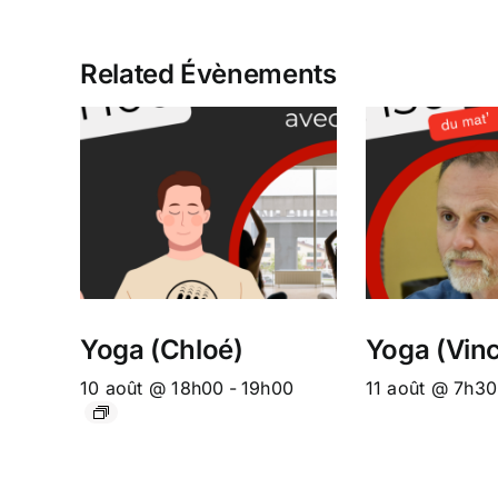
Related Évènements
Yoga (Chloé)
Yoga (Vinc
10 août @ 18h00
-
19h00
11 août @ 7h30