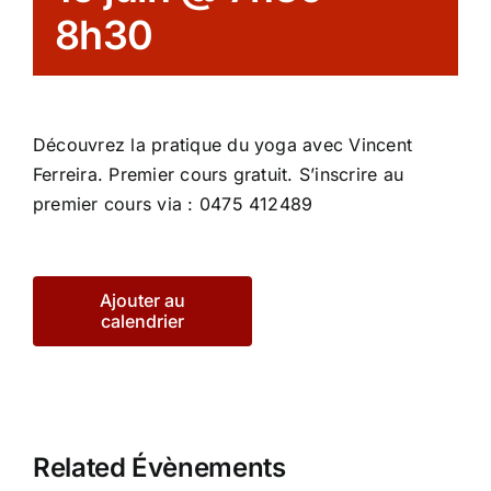
8h30
Découvrez la pratique du yoga avec Vincent
Ferreira. Premier cours gratuit. S’inscrire au
premier cours via : 0475 412489
Ajouter au
calendrier
Related Évènements