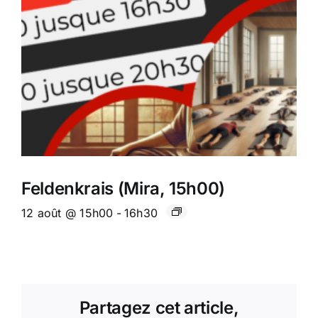
Feldenkrais (Mira, 15h00)
12 août @ 15h00
-
16h30
Partagez cet article,