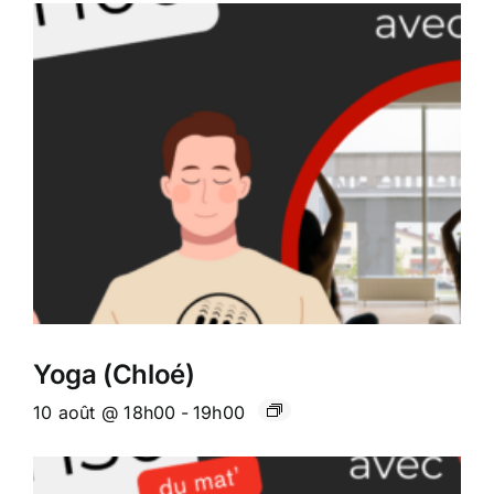
Yoga (Chloé)
10 août @ 18h00
-
19h00