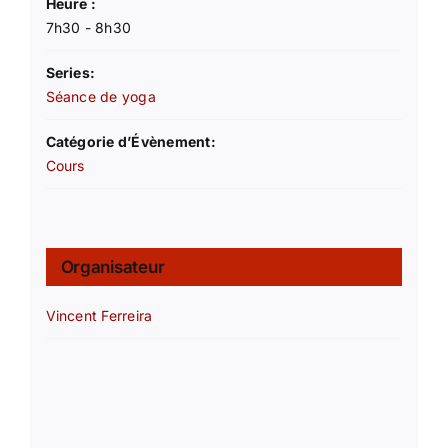
Heure :
7h30 - 8h30
Series:
Séance de yoga
Catégorie d’Évènement:
Cours
Organisateur
Vincent Ferreira