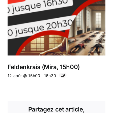
Feldenkrais (Mira, 15h00)
12 août @ 15h00
-
16h30
Partagez cet article,