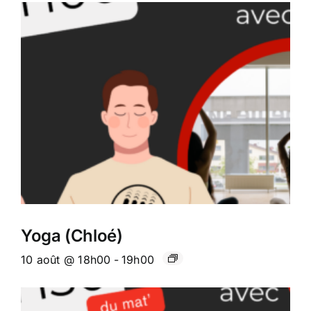
Yoga (Chloé)
10 août @ 18h00
-
19h00