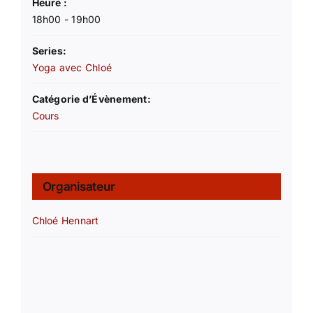
Heure :
18h00 - 19h00
Series:
Yoga avec Chloé
Catégorie d’Évènement:
Cours
Organisateur
Chloé Hennart