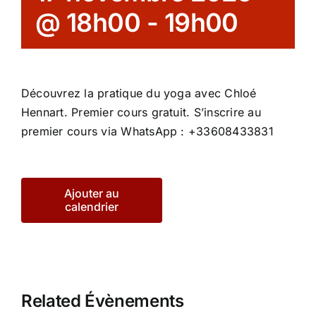
@ 18h00
-
19h00
Découvrez la pratique du yoga avec Chloé
Hennart. Premier cours gratuit. S’inscrire au
premier cours via WhatsApp : +33608433831
Ajouter au
calendrier
Related Évènements