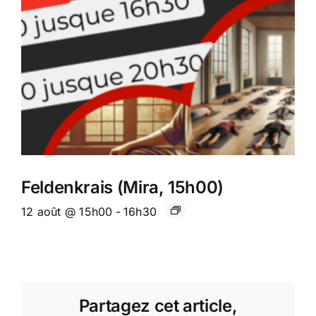
Feldenkrais (Mira, 15h00)
12 août @ 15h00
-
16h30
Partagez cet article,