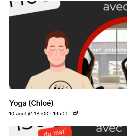
Yoga (Chloé)
10 août @ 18h00
-
19h00