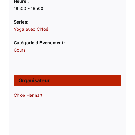
Heure :
18h00 - 19h00
Series:
Yoga avec Chloé
Catégorie d’Évènement:
Cours
Organisateur
Chloé Hennart