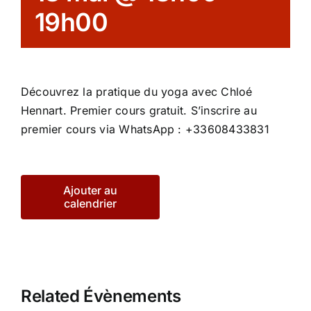
19h00
Découvrez la pratique du yoga avec Chloé
Hennart. Premier cours gratuit. S’inscrire au
premier cours via WhatsApp : +33608433831
Ajouter au
calendrier
Related Évènements