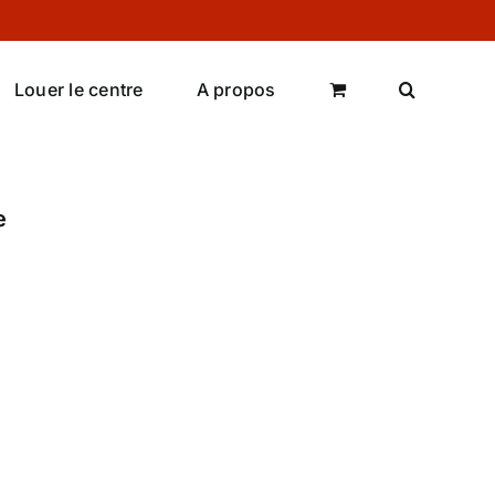
Louer le centre
A propos
e