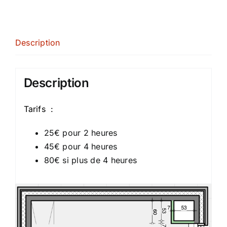
Description
Description
Tarifs :
25€ pour 2 heures
45€ pour 4 heures
80€ si plus de 4 heures